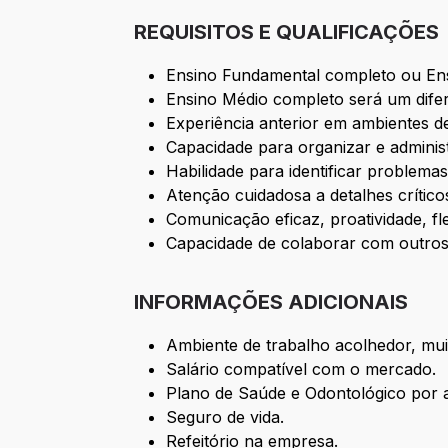
REQUISITOS E QUALIFICAÇÕES
Ensino Fundamental completo ou En
Ensino Médio completo será um difer
Experiência anterior em ambientes d
Capacidade para organizar e adminis
Habilidade para identificar problema
Atenção cuidadosa a detalhes crític
Comunicação eficaz, proatividade, flex
Capacidade de colaborar com outros
INFORMAÇÕES ADICIONAIS
Ambiente de trabalho acolhedor, mui
Salário compatível com o mercado.
Plano de Saúde e Odontológico por 
Seguro de vida.
Refeitório na empresa.