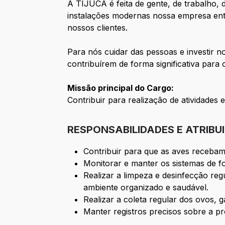
A TIJUCA é feita de gente, de trabalho,
instalações modernas nossa empresa entr
nossos clientes.
Para nós cuidar das pessoas e investir 
contribuírem de forma significativa para 
Missão principal do Cargo:
Contribuir para realização de atividades
RESPONSABILIDADES E ATRIBU
Contribuir para que as aves recebam
Monitorar e manter os sistemas de f
Realizar a limpeza e desinfecção reg
ambiente organizado e saudável.
Realizar a coleta regular dos ovos, 
Manter registros precisos sobre a 