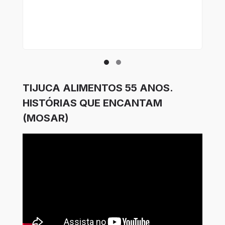
TIJUCA ALIMENTOS 55 ANOS.
HISTÓRIAS QUE ENCANTAM
(MOSAR)