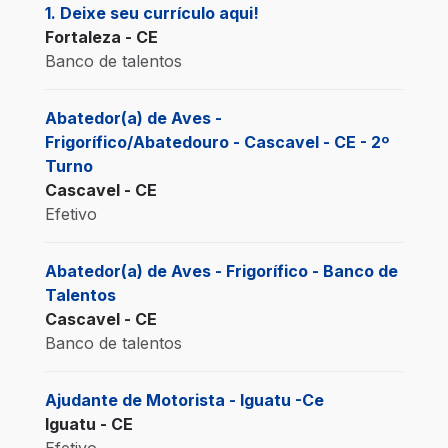
1. Deixe seu currículo aqui!
Fortaleza - CE
Banco de talentos
Abatedor(a) de Aves -
Frigorífico/Abatedouro - Cascavel - CE - 2º
Turno
Cascavel - CE
Efetivo
Abatedor(a) de Aves - Frigorífico - Banco de
Talentos
Cascavel - CE
Banco de talentos
Ajudante de Motorista - Iguatu -Ce
Iguatu - CE