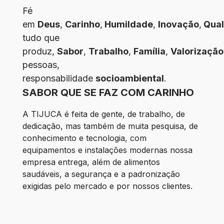
Fé
em
Deus
,
Carinho
,
Humildade
,
Inovação
,
Qual
tudo que
produz,
Sabor
,
Trabalho
,
Família
,
Valorização
pessoas,
responsabilidade
socioambiental
.
SABOR QUE SE FAZ COM CARINHO
A TIJUCA é feita de gente, de trabalho, de 
dedicação, mas também de muita pesquisa, de 
conhecimento e tecnologia, com 
equipamentos e instalações modernas nossa 
empresa entrega, além de alimentos 
saudáveis, a segurança e a padronização 
exigidas pelo mercado e por nossos clientes. 