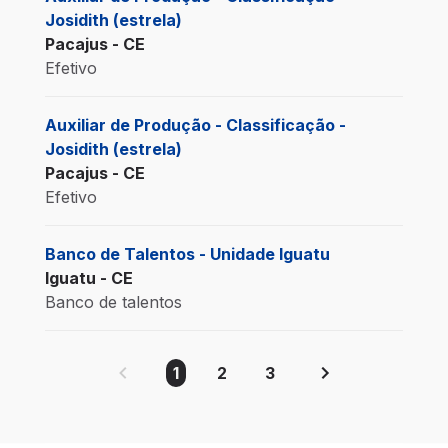
Josidith (estrela)
Pacajus - CE
Efetivo
Auxiliar de Produção - Classificação -
Josidith (estrela)
Pacajus - CE
Efetivo
Banco de Talentos - Unidade Iguatu
Iguatu - CE
Banco de talentos
1
2
3