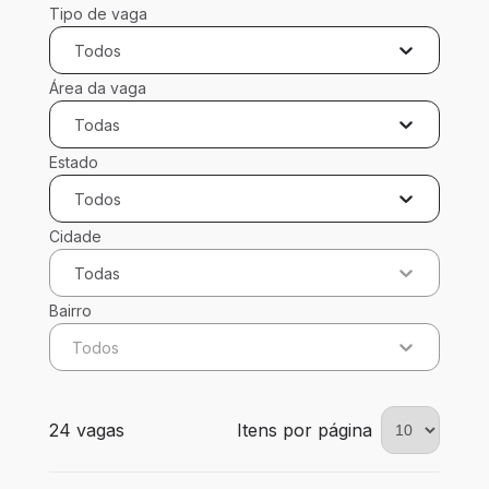
Tipo de vaga
Todos
Área da vaga
Todas
Estado
Todos
Cidade
Todas
Bairro
Todos
24 vagas encontradas para 0 filtros aplicados
24 vagas
Itens por página