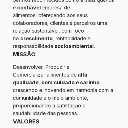
e
confiável
empresa de
alimentos, oferecendo aos seus
colaboradores, clientes e parceiros uma
relação sustentável, com foco
no
crescimento
, rentabilidade e
responsabilidade
socioambiental
.
MISSÃO
Desenvolver, Produzir e
Comercializar alimentos de
alta
qualidade
,
com cuidado e carinho
,
crescendo e inovando em harmonia com a
comunidade e o meio ambiente,
proporcionando a satisfação e
saudabilidade das pessoas.
VALORES