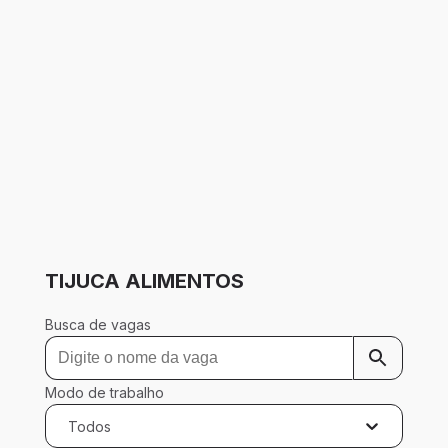
TIJUCA ALIMENTOS
Busca de vagas
Modo de trabalho
Todos