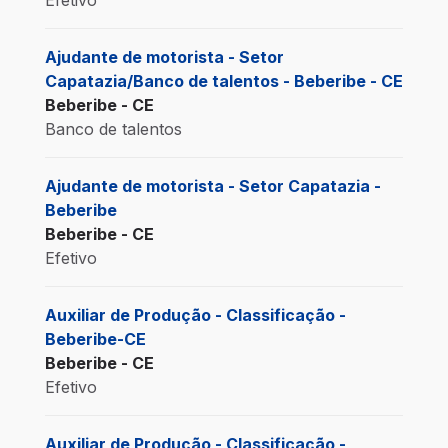
Efetivo
Ajudante de motorista - Setor
Capatazia/Banco de talentos - Beberibe - CE
Beberibe - CE
Banco de talentos
Ajudante de motorista - Setor Capatazia -
Beberibe
Beberibe - CE
Efetivo
Auxiliar de Produção - Classificação -
Beberibe-CE
Beberibe - CE
Efetivo
Auxiliar de Produção - Classificação -