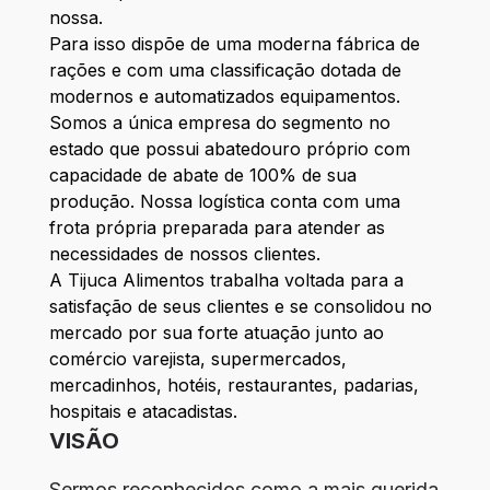
nossa.
Para isso dispõe de uma moderna fábrica de
rações e com uma classificação dotada de
modernos e automatizados equipamentos.
Somos a única empresa do segmento no
estado que possui abatedouro próprio com
capacidade de abate de 100% de sua
produção. Nossa logística conta com uma
frota própria preparada para atender as
necessidades de nossos clientes.
A Tijuca Alimentos trabalha voltada para a
satisfação de seus clientes e se consolidou no
mercado por sua forte atuação junto ao
comércio varejista, supermercados,
mercadinhos, hotéis, restaurantes, padarias,
hospitais e atacadistas.
VISÃO
Sermos reconhecidos como a mais querida