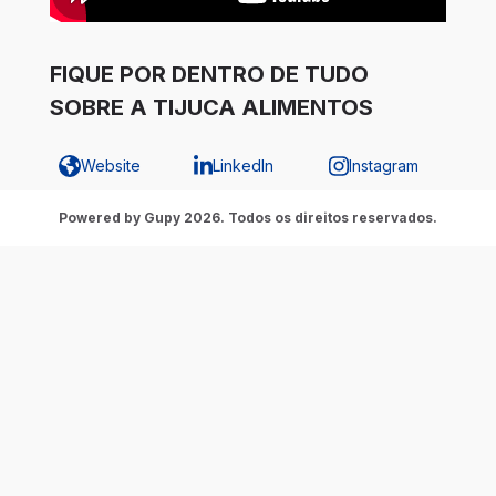
FIQUE POR DENTRO DE TUDO
SOBRE A TIJUCA ALIMENTOS
Website
LinkedIn
Instagram
Powered by Gupy 2026. Todos os direitos reservados.